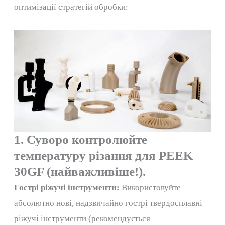
оптимізації стратегій обробки:
1. Суворо контролюйте
температуру різання для PEEK
30GF (найважливіше!).
Гострі ріжучі інструменти:
Використовуйте
абсолютно нові, надзвичайно гострі твердосплавні
ріжучі інструменти (рекомендується