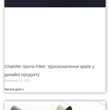
Chamfer проти Fillet: Удосконалення країв у
дизайні продукту
Вересень 22, 2025
Читати далі »