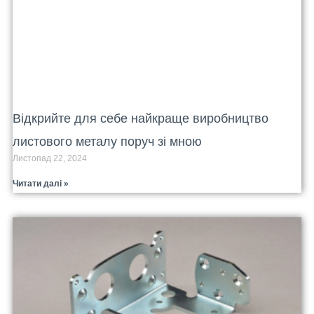
Відкрийте для себе найкраще виробництво
листового металу поруч зі мною
Листопад 22, 2024
Читати далі »