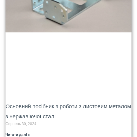
Основний посібник з роботи з листовим металом
з нержавіючої сталі
Серпень 30, 2024
Читати далі »