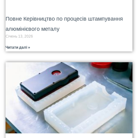
Повне Керівництво по процесів штампування
алюмінієвого металу
Січень 13, 2026
Читати далі »