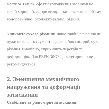
мастила. Однак, ефект охолодження зазвичай не
такий хороший, як при використанні великого об'єму
водорозчинної охолоджувальної рідини.
Уникайте сухого різання:
Якщо глибина різання не
дуже мала, а інструмент надзвичайно гострий, сухе
різання, ймовірно, спричинить перегрів та
деформацію. Для PEEK 30GF це категорично не
рекомендується.
2. Зменшення механічного
напруження та деформації
затискання
Стабільне та рівномірне затискання: