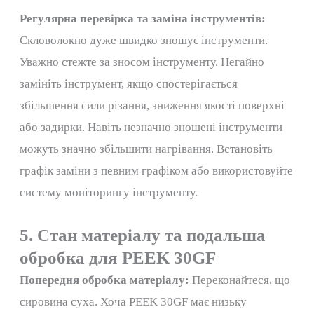
Регулярна перевірка та заміна інструментів:
Скловолокно дуже швидко зношує інструменти.
Уважно стежте за зносом інструменту. Негайно
замініть інструмент, якщо спостерігається
збільшення сили різання, зниження якості поверхні
або задирки. Навіть незначно зношені інструменти
можуть значно збільшити нагрівання. Встановіть
графік заміни з певним графіком або використовуйте
систему моніторингу інструменту.
5. Стан матеріалу та подальша
обробка для PEEK 30GF
Попередня обробка матеріалу:
Переконайтеся, що
сировина суха. Хоча PEEK 30GF має низьку