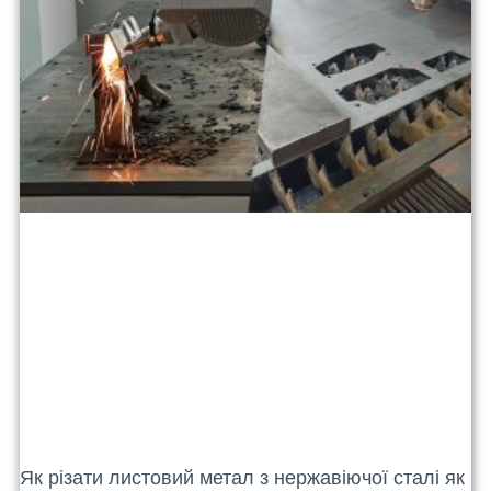
Як різати листовий метал з нержавіючої сталі як