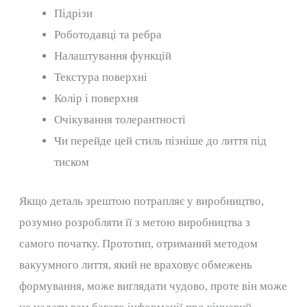
Підрізи
Роботодавці та ребра
Налаштування функцій
Текстура поверхні
Колір і поверхня
Очікування толерантності
Чи перейде цей стиль пізніше до лиття під
тиском
Якщо деталь зрештою потрапляє у виробництво,
розумно розробляти її з метою виробництва з
самого початку. Прототип, отриманий методом
вакуумного лиття, який не враховує обмежень
формування, може виглядати чудово, проте він може