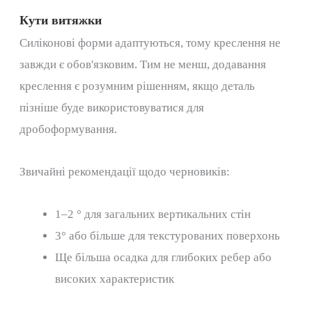
Кути витяжки
Силіконові форми адаптуються, тому креслення не
завжди є обов'язковим. Тим не менш, додавання
креслення є розумним рішенням, якщо деталь
пізніше буде використовуватися для
дробоформування.
Звичайні рекомендації щодо черновиків:
1–2 ° для загальних вертикальних стін
3° або більше для текстурованих поверхонь
Ще більша осадка для глибоких ребер або
високих характеристик