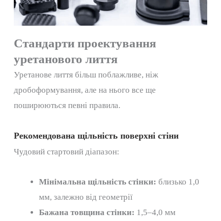
Стандарти проектування
уретанового лиття
Уретанове лиття більш поблажливе, ніж
дробоформування, але на нього все ще
поширюються певні правила.
Рекомендована щільність поверхні стіни
Чудовий стартовий діапазон:
Мінімальна щільність стінки:
близько 1,0
мм, залежно від геометрії
Бажана товщина стінки:
1,5–4,0 мм