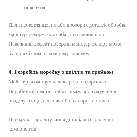
поверхню
Для високоглянцевих або прозорих деталей обробка
майстер-декору стає набагато важливішою. ​​
Невеликий дефект поверхні майстер-декору може
бути помітним на кожному виливку.
4. Розробіть коробку з цвіллю та грибком
Майстер розміщується всередині формовки.
Виробник форм та грибка також продумує лінію
розділу, входи, вентиляційні отвори та стояки.
Цей крок – проектування деталі, виготовлення
компонентів.